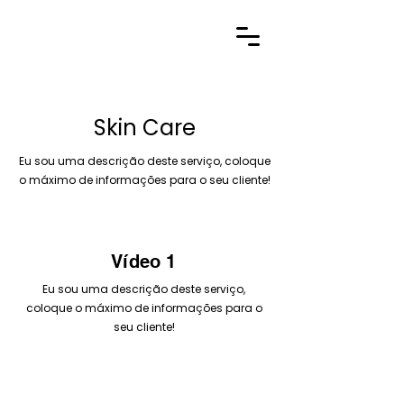
Skin Care
Eu sou uma descrição deste serviço, coloque
o máximo de informações para o seu cliente!
Vídeo 1
Eu sou uma descrição deste serviço,
coloque o máximo de informações para o
seu cliente!