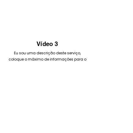
Vídeo 3
Eu sou uma descrição deste serviço,
coloque o máximo de informações para o
seu cliente!