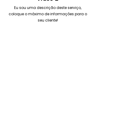
Eu sou uma descrição deste serviço,
coloque o máximo de informações para o
seu cliente!