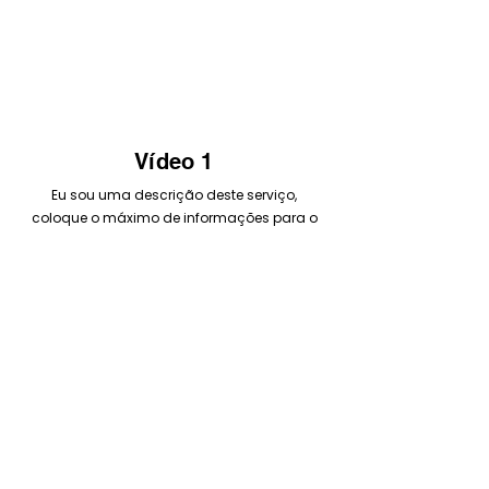
Vídeo 1
Eu sou uma descrição deste serviço,
coloque o máximo de informações para o
seu cliente!