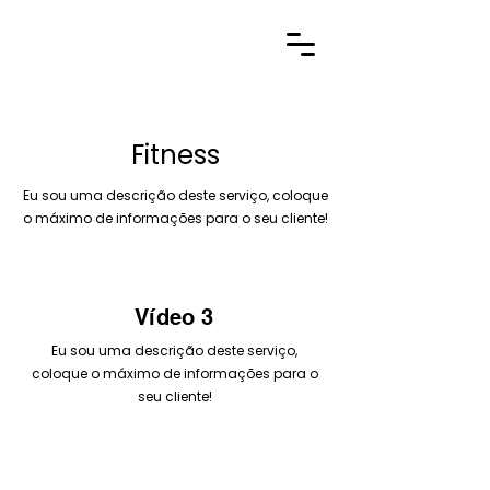
Fitness
Eu sou uma descrição deste serviço, coloque
o máximo de informações para o seu cliente!
Vídeo 3
Eu sou uma descrição deste serviço,
coloque o máximo de informações para o
seu cliente!