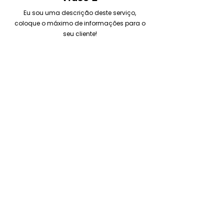
Eu sou uma descrição deste serviço,
coloque o máximo de informações para o
seu cliente!