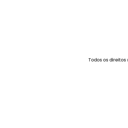
Todos os direitos