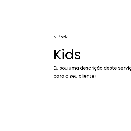
< Back
Kids
Eu sou uma descrição deste servi
para o seu cliente!