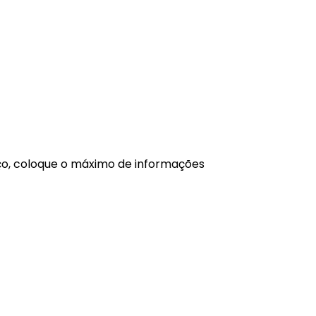
ço, coloque o máximo de informações