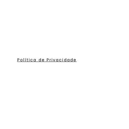
Política de Privacidade